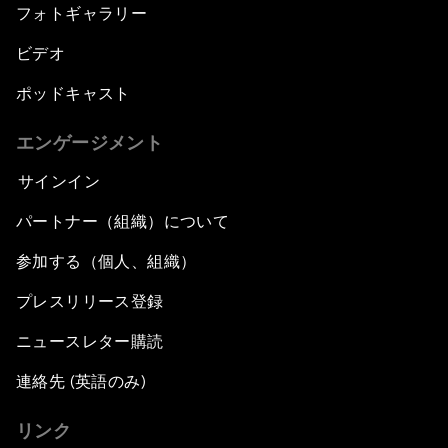
フォトギャラリー
ビデオ
ポッドキャスト
エンゲージメント
サインイン
パートナー（組織）について
参加する（個人、組織）
プレスリリース登録
ニュースレター購読
連絡先 (英語のみ)
リンク