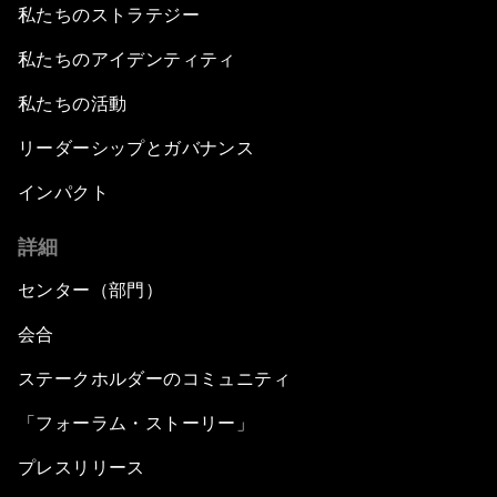
私たちのストラテジー
私たちのアイデンティティ
私たちの活動
リーダーシップとガバナンス
インパクト
詳細
センター（部門）
会合
ステークホルダーのコミュニティ
「フォーラム・ストーリー」
プレスリリース