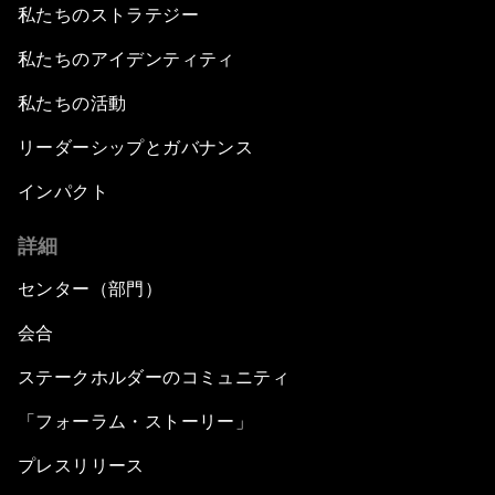
私たちのストラテジー
私たちのアイデンティティ
私たちの活動
リーダーシップとガバナンス
インパクト
詳細
センター（部門）
会合
ステークホルダーのコミュニティ
「フォーラム・ストーリー」
プレスリリース