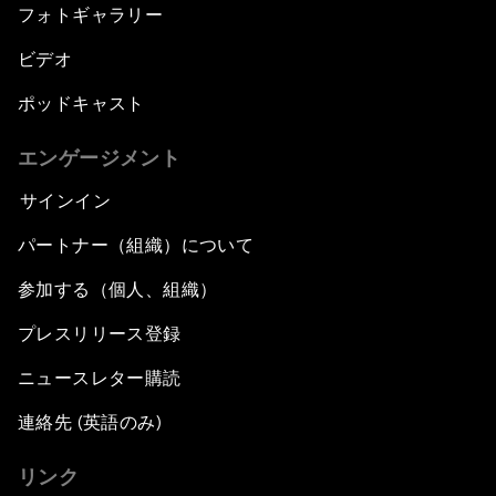
フォトギャラリー
ビデオ
ポッドキャスト
エンゲージメント
サインイン
パートナー（組織）について
参加する（個人、組織）
プレスリリース登録
ニュースレター購読
連絡先 (英語のみ)
リンク