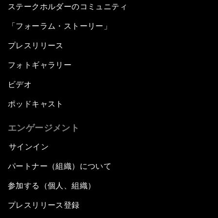
ステークホルダーのコミュニティ
「フォーラム・ストーリー」
プレスリリース
フォトギャラリー
ビデオ
ポッドキャスト
エンゲージメント
サインイン
パートナー（組織）について
参加する（個人、組織）
プレスリリース登録