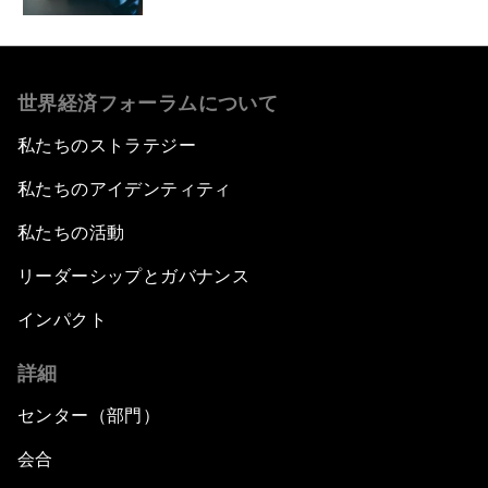
世界経済フォーラムについて
私たちのストラテジー
私たちのアイデンティティ
私たちの活動
リーダーシップとガバナンス
インパクト
詳細
センター（部門）
会合