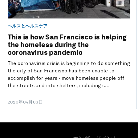
ヘルスとヘルスケア
This is how San Francisco is helping
the homeless during the
coronavirus pandemic
The coronavirus crisis is beginning to do something
the city of San Francisco has been unable to
accomplish for years - move homeless people off
the streets and into shelters, including s...
2020年04月03日