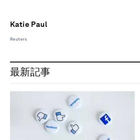
Katie Paul
Reuters
最新記事