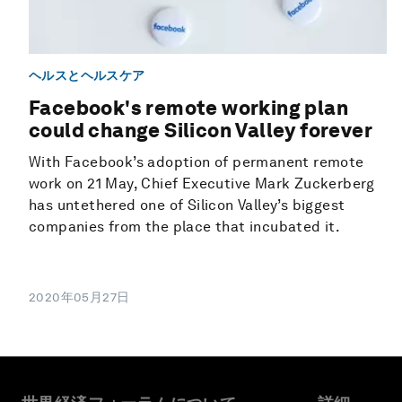
ヘルスとヘルスケア
Facebook's remote working plan
could change Silicon Valley forever
With Facebook’s adoption of permanent remote
work on 21 May, Chief Executive Mark Zuckerberg
has untethered one of Silicon Valley’s biggest
companies from the place that incubated it.
2020年05月27日