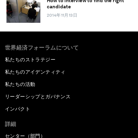
How to interview to find the right
candidate
2014年11月13日
世界経済フォーラムについて
私たちのストラテジー
私たちのアイデンティティ
私たちの活動
リーダーシップとガバナンス
インパクト
詳細
センター（部門）