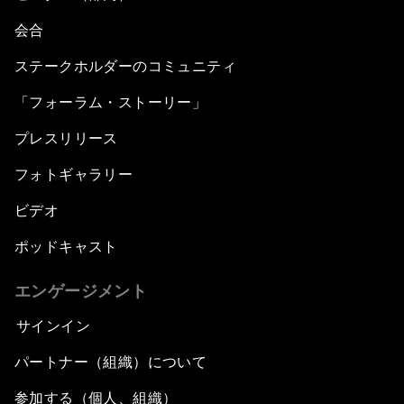
会合
ステークホルダーのコミュニティ
「フォーラム・ストーリー」
プレスリリース
フォトギャラリー
ビデオ
ポッドキャスト
エンゲージメント
サインイン
パートナー（組織）について
参加する（個人、組織）