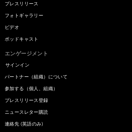
プレスリリース
フォトギャラリー
ビデオ
ポッドキャスト
エンゲージメント
サインイン
パートナー（組織）について
参加する（個人、組織）
プレスリリース登録
ニュースレター購読
連絡先 (英語のみ)