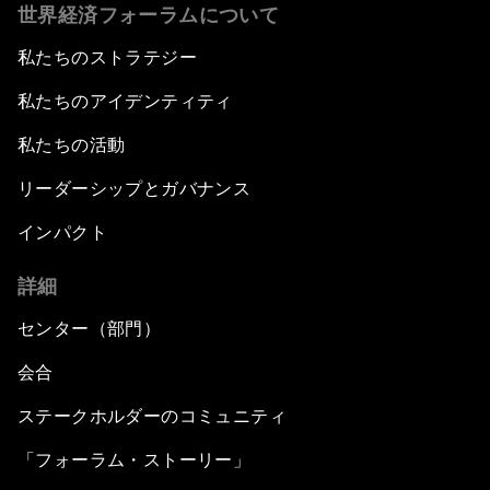
世界経済フォーラムについて
私たちのストラテジー
私たちのアイデンティティ
私たちの活動
リーダーシップとガバナンス
インパクト
詳細
センター（部門）
会合
ステークホルダーのコミュニティ
「フォーラム・ストーリー」