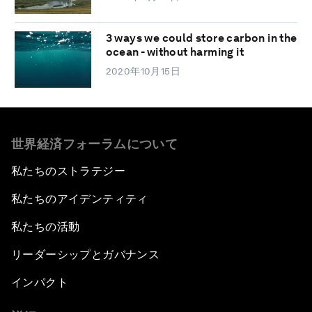
3 ways we could store carbon in the
ocean - without harming it
2020年10月15日
世界経済フォーラムについて
私たちのストラテジー
私たちのアイデンティティ
私たちの活動
リーダーシップとガバナンス
インパクト