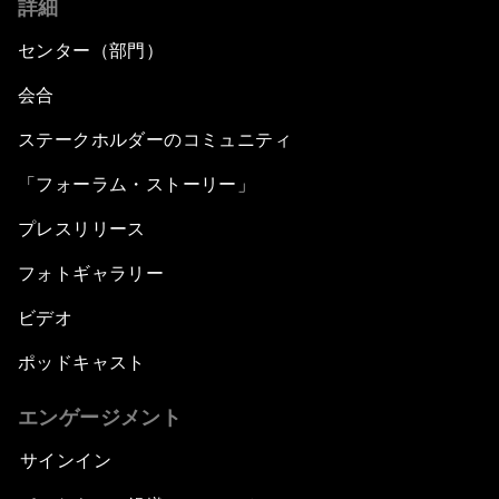
詳細
センター（部門）
会合
ステークホルダーのコミュニティ
「フォーラム・ストーリー」
プレスリリース
フォトギャラリー
ビデオ
ポッドキャスト
エンゲージメント
サインイン