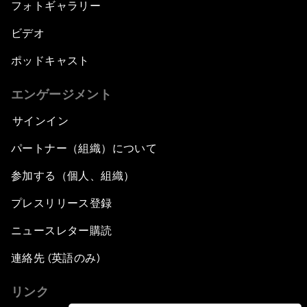
フォトギャラリー
ビデオ
ポッドキャスト
エンゲージメント
サインイン
パートナー（組織）について
参加する（個人、組織）
プレスリリース登録
ニュースレター購読
連絡先 (英語のみ)
リンク