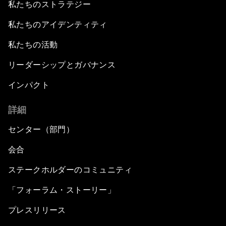
私たちのストラテジー
私たちのアイデンティティ
私たちの活動
リーダーシップとガバナンス
インパクト
詳細
センター（部門）
会合
ステークホルダーのコミュニティ
「フォーラム・ストーリー」
プレスリリース