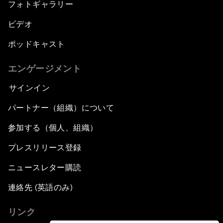
フォトギャラリー
ビデオ
ポッドキャスト
エンゲージメント
サインイン
パートナー（組織）について
参加する（個人、組織）
プレスリリース登録
ニュースレター購読
連絡先 (英語のみ)
リンク