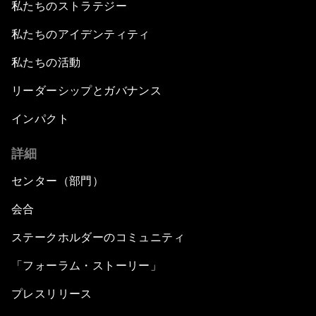
私たちのストラテジー
私たちのアイデンティティ
私たちの活動
リーダーシップとガバナンス
インパクト
詳細
センター（部門）
会合
ステークホルダーのコミュニティ
「フォーラム・ストーリー」
プレスリリース