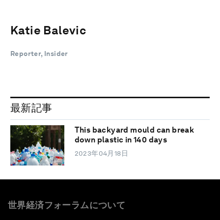
Katie Balevic
Reporter, Insider
最新記事
This backyard mould can break
down plastic in 140 days
2023年04月18日
世界経済フォーラムについて