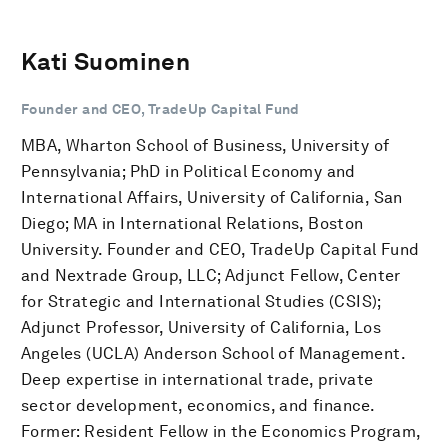
Kati Suominen
Founder and CEO, TradeUp Capital Fund
MBA, Wharton School of Business, University of
Pennsylvania; PhD in Political Economy and
International Affairs, University of California, San
Diego; MA in International Relations, Boston
University. Founder and CEO, TradeUp Capital Fund
and Nextrade Group, LLC; Adjunct Fellow, Center
for Strategic and International Studies (CSIS);
Adjunct Professor, University of California, Los
Angeles (UCLA) Anderson School of Management.
Deep expertise in international trade, private
sector development, economics, and finance.
Former: Resident Fellow in the Economics Program,