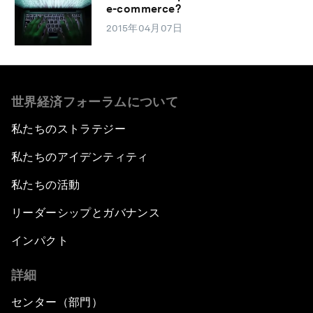
e-commerce?
2015年04月07日
世界経済フォーラムについて
私たちのストラテジー
私たちのアイデンティティ
私たちの活動
リーダーシップとガバナンス
インパクト
詳細
センター（部門）