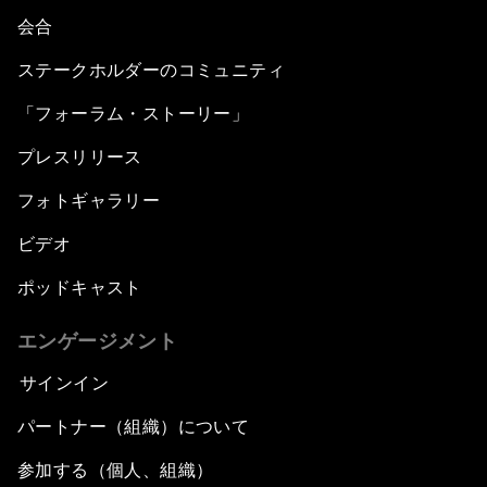
会合
ステークホルダーのコミュニティ
「フォーラム・ストーリー」
プレスリリース
フォトギャラリー
ビデオ
ポッドキャスト
エンゲージメント
サインイン
パートナー（組織）について
参加する（個人、組織）