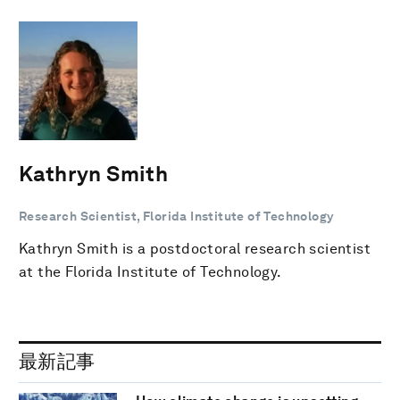
Kathryn Smith
Research Scientist, Florida Institute of Technology
Kathryn Smith is a postdoctoral research scientist
at the Florida Institute of Technology.
最新記事