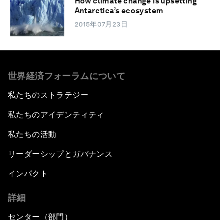
How climate change is upsetting
Antarctica’s ecosystem
2015年07月23日
世界経済フォーラムについて
私たちのストラテジー
私たちのアイデンティティ
私たちの活動
リーダーシップとガバナンス
インパクト
詳細
センター（部門）