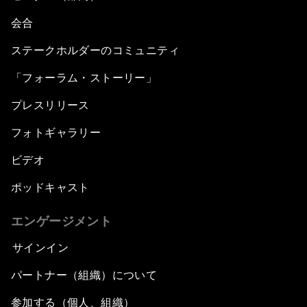
会合
ステークホルダーのコミュニティ
「フォーラム・ストーリー」
プレスリリース
フォトギャラリー
ビデオ
ポッドキャスト
エンゲージメント
サインイン
パートナー（組織）について
参加する（個人、組織）