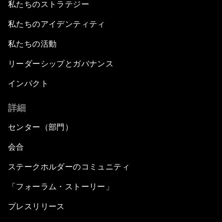
私たちのストラテジー
私たちのアイデンティティ
私たちの活動
リーダーシップとガバナンス
インパクト
詳細
センター（部門）
会合
ステークホルダーのコミュニティ
「フォーラム・ストーリー」
プレスリリース