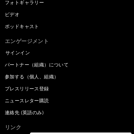
フォトギャラリー
ビデオ
ポッドキャスト
エンゲージメント
サインイン
パートナー（組織）について
参加する（個人、組織）
プレスリリース登録
ニュースレター購読
連絡先 (英語のみ)
リンク