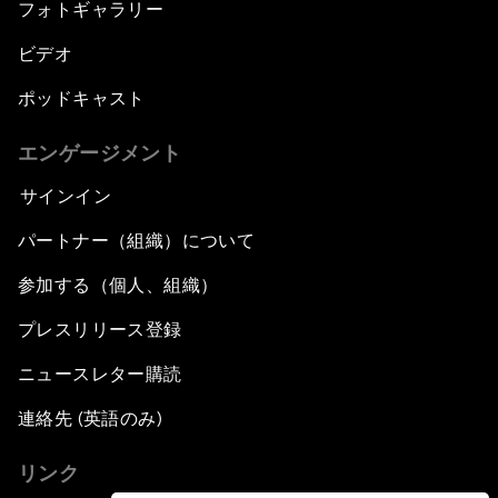
フォトギャラリー
ビデオ
ポッドキャスト
エンゲージメント
サインイン
パートナー（組織）について
参加する（個人、組織）
プレスリリース登録
ニュースレター購読
連絡先 (英語のみ)
リンク