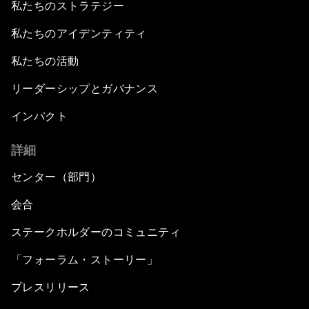
私たちのストラテジー
私たちのアイデンティティ
私たちの活動
リーダーシップとガバナンス
インパクト
詳細
センター（部門）
会合
ステークホルダーのコミュニティ
「フォーラム・ストーリー」
プレスリリース