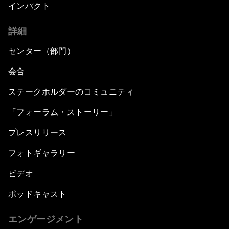
インパクト
詳細
センター（部門）
会合
ステークホルダーのコミュニティ
「フォーラム・ストーリー」
プレスリリース
フォトギャラリー
ビデオ
ポッドキャスト
エンゲージメント