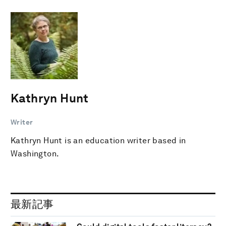
Kathryn Hunt
Writer
Kathryn Hunt is an education writer based in
Washington.
最新記事