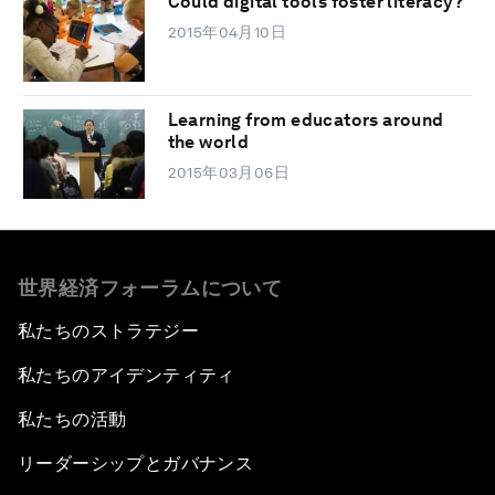
Could digital tools foster literacy?
2015年04月10日
Learning from educators around
the world
2015年03月06日
世界経済フォーラムについて
私たちのストラテジー
私たちのアイデンティティ
私たちの活動
リーダーシップとガバナンス