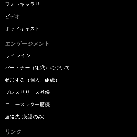
フォトギャラリー
ビデオ
ポッドキャスト
エンゲージメント
サインイン
パートナー（組織）について
参加する（個人、組織）
プレスリリース登録
ニュースレター購読
連絡先 (英語のみ)
リンク