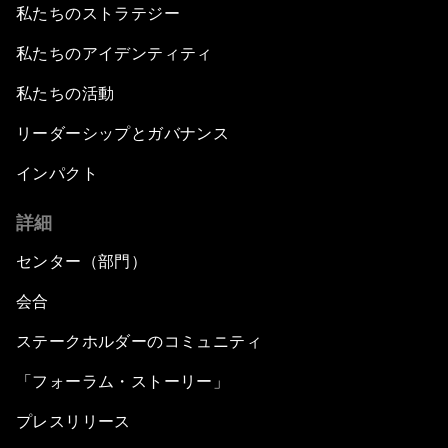
私たちのストラテジー
私たちのアイデンティティ
私たちの活動
リーダーシップとガバナンス
インパクト
詳細
センター（部門）
会合
ステークホルダーのコミュニティ
「フォーラム・ストーリー」
プレスリリース