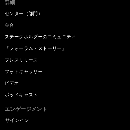
詳細
センター（部門）
会合
ステークホルダーのコミュニティ
「フォーラム・ストーリー」
プレスリリース
フォトギャラリー
ビデオ
ポッドキャスト
エンゲージメント
サインイン