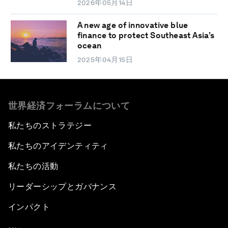
2026年05月14日
A new age of innovative blue
finance to protect Southeast Asia’s
ocean
2025年04月15日
世界経済フォーラムについて
私たちのストラテジー
私たちのアイデンティティ
私たちの活動
リーダーシップとガバナンス
インパクト