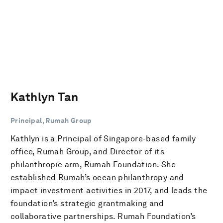
Kathlyn Tan
Principal, Rumah Group
Kathlyn is a Principal of Singapore-based family
office, Rumah Group, and Director of its
philanthropic arm, Rumah Foundation. She
established Rumah’s ocean philanthropy and
impact investment activities in 2017, and leads the
foundation’s strategic grantmaking and
collaborative partnerships. Rumah Foundation’s