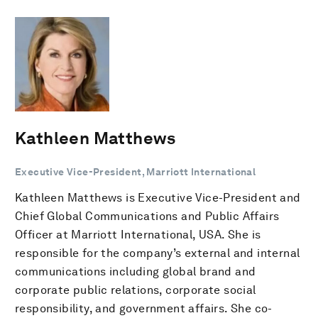
Kathleen Matthews
Executive Vice-President, Marriott International
Kathleen Matthews is Executive Vice-President and
Chief Global Communications and Public Affairs
Officer at Marriott International, USA. She is
responsible for the company’s external and internal
communications including global brand and
corporate public relations, corporate social
responsibility, and government affairs. She co-