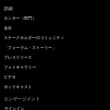
詳細
センター（部門）
会合
ステークホルダーのコミュニティ
「フォーラム・ストーリー」
プレスリリース
フォトギャラリー
ビデオ
ポッドキャスト
エンゲージメント
サインイン