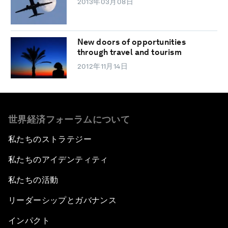
2013年03月08日
New doors of opportunities
through travel and tourism
2012年11月14日
世界経済フォーラムについて
私たちのストラテジー
私たちのアイデンティティ
私たちの活動
リーダーシップとガバナンス
インパクト