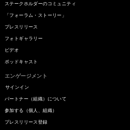
ステークホルダーのコミュニティ
「フォーラム・ストーリー」
プレスリリース
フォトギャラリー
ビデオ
ポッドキャスト
エンゲージメント
サインイン
パートナー（組織）について
参加する（個人、組織）
プレスリリース登録