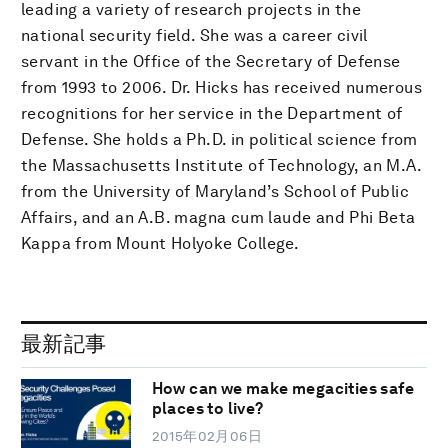
leading a variety of research projects in the
national security field. She was a career civil
servant in the Office of the Secretary of Defense
from 1993 to 2006. Dr. Hicks has received numerous
recognitions for her service in the Department of
Defense. She holds a Ph.D. in political science from
the Massachusetts Institute of Technology, an M.A.
from the University of Maryland’s School of Public
Affairs, and an A.B. magna cum laude and Phi Beta
Kappa from Mount Holyoke College.
最新記事
How can we make megacities safe
places to live?
2015年02月06日