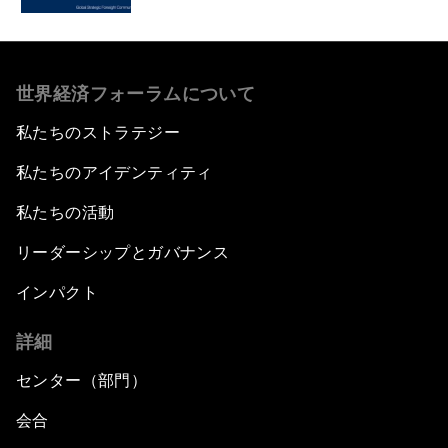
世界経済フォーラムについて
私たちのストラテジー
私たちのアイデンティティ
私たちの活動
リーダーシップとガバナンス
インパクト
詳細
センター（部門）
会合