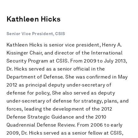
Kathleen Hicks
Senior Vice President, CSIS
Kathleen Hicks is senior vice president, Henry A.
Kissinger Chair, and director of the International
Security Program at CSIS. From 2009 to July 2013,
Dr. Hicks served as a senior official in the
Department of Defense. She was confirmed in May
2012 as principal deputy under-secretary of
defense for policy, She also served as deputy
under-secretary of defense for strategy, plans, and
forces, leading the development of the 2012
Defense Strategic Guidance and the 2010
Quadrennial Defense Review. From 2006 to early
2009, Dr. Hicks served as a senior fellow at CSIS,