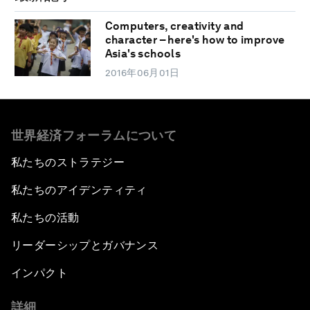
Computers, creativity and
character – here's how to improve
Asia's schools
2016年06月01日
世界経済フォーラムについて
私たちのストラテジー
私たちのアイデンティティ
私たちの活動
リーダーシップとガバナンス
インパクト
詳細