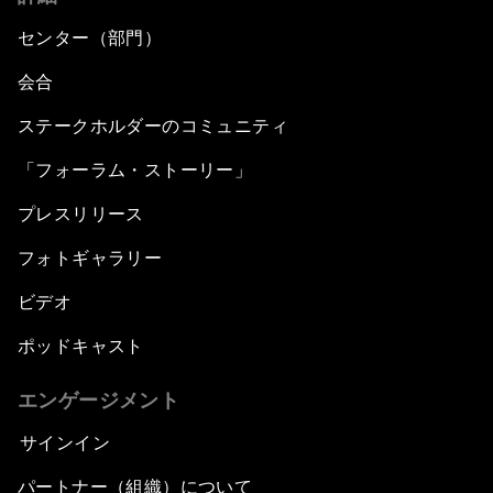
センター（部門）
会合
ステークホルダーのコミュニティ
「フォーラム・ストーリー」
プレスリリース
フォトギャラリー
ビデオ
ポッドキャスト
エンゲージメント
サインイン
パートナー（組織）について