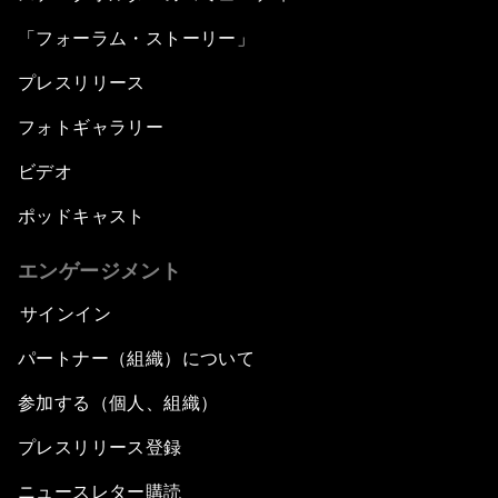
「フォーラム・ストーリー」
プレスリリース
フォトギャラリー
ビデオ
ポッドキャスト
エンゲージメント
サインイン
パートナー（組織）について
参加する（個人、組織）
プレスリリース登録
ニュースレター購読