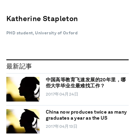
Katherine Stapleton
PHD student, University of Oxford
最新記事
中国高等教育飞速发展的20年里，哪
些大学毕业生最难找工作？
2017年04月24日
China now produces twice as many
graduates a year as the US
2017年04月13日