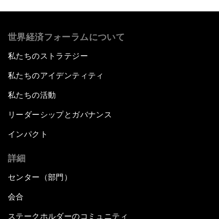
世界経済フォーラムについて
私たちのストラテジー
私たちのアイデンティティ
私たちの活動
リーダーシップとガバナンス
インパクト
詳細
センター（部門）
会合
ステークホルダーのコミュニティ