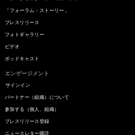
「フォーラム・ストーリー」
プレスリリース
フォトギャラリー
ビデオ
ポッドキャスト
エンゲージメント
サインイン
パートナー（組織）について
参加する（個人、組織）
プレスリリース登録
ニュースレター購読