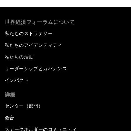
世界経済フォーラムについて
私たちのストラテジー
私たちのアイデンティティ
私たちの活動
リーダーシップとガバナンス
インパクト
詳細
センター（部門）
会合
ステークホルダーのコミュニティ