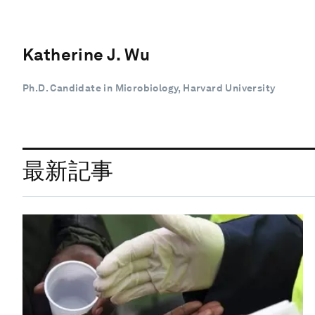
Katherine J. Wu
Ph.D. Candidate in Microbiology, Harvard University
最新記事