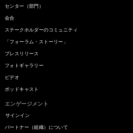
センター（部門）
会合
ステークホルダーのコミュニティ
「フォーラム・ストーリー」
プレスリリース
フォトギャラリー
ビデオ
ポッドキャスト
エンゲージメント
サインイン
パートナー（組織）について