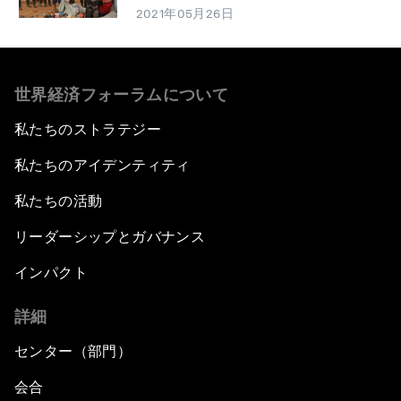
2021年05月26日
世界経済フォーラムについて
私たちのストラテジー
私たちのアイデンティティ
私たちの活動
リーダーシップとガバナンス
インパクト
詳細
センター（部門）
会合