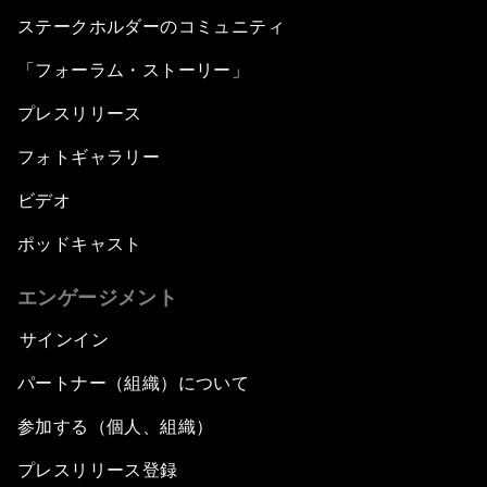
ステークホルダーのコミュニティ
「フォーラム・ストーリー」
プレスリリース
フォトギャラリー
ビデオ
ポッドキャスト
エンゲージメント
サインイン
パートナー（組織）について
参加する（個人、組織）
プレスリリース登録