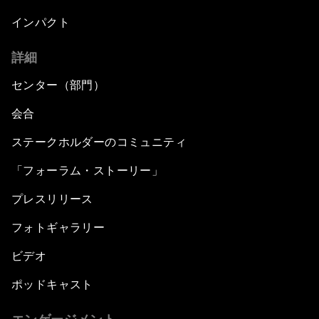
インパクト
詳細
センター（部門）
会合
ステークホルダーのコミュニティ
「フォーラム・ストーリー」
プレスリリース
フォトギャラリー
ビデオ
ポッドキャスト