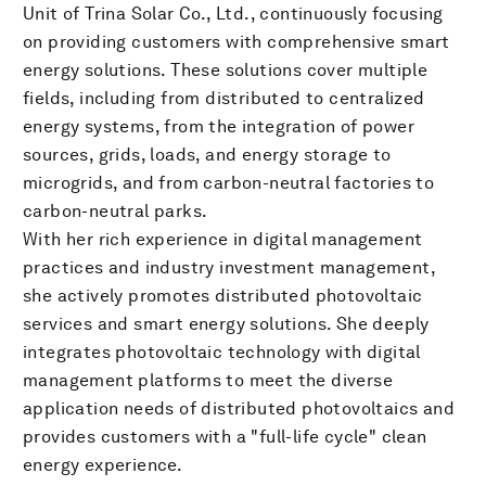
Unit of Trina Solar Co., Ltd., continuously focusing
on providing customers with comprehensive smart
energy solutions. These solutions cover multiple
fields, including from distributed to centralized
energy systems, from the integration of power
sources, grids, loads, and energy storage to
microgrids, and from carbon-neutral factories to
carbon-neutral parks.
With her rich experience in digital management
practices and industry investment management,
she actively promotes distributed photovoltaic
services and smart energy solutions. She deeply
integrates photovoltaic technology with digital
management platforms to meet the diverse
application needs of distributed photovoltaics and
provides customers with a "full-life cycle" clean
energy experience.