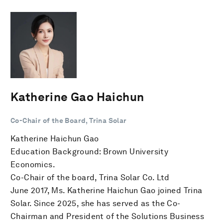
Katherine Gao Haichun
Co-Chair of the Board, Trina Solar
Katherine Haichun Gao
Education Background: Brown University
Economics.
Co-Chair of the board, Trina Solar Co. Ltd
June 2017, Ms. Katherine Haichun Gao joined Trina
Solar. Since 2025, she has served as the Co-
Chairman and President of the Solutions Business