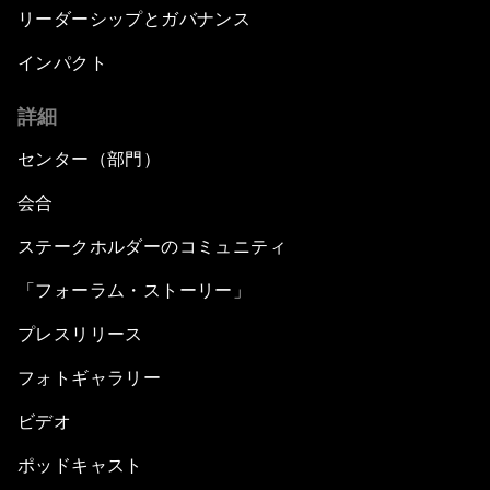
リーダーシップとガバナンス
インパクト
詳細
センター（部門）
会合
ステークホルダーのコミュニティ
「フォーラム・ストーリー」
プレスリリース
フォトギャラリー
ビデオ
ポッドキャスト