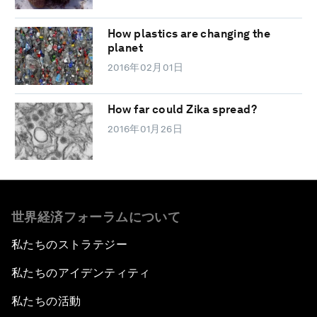
How plastics are changing the
planet
2016年02月01日
How far could Zika spread?
2016年01月26日
世界経済フォーラムについて
私たちのストラテジー
私たちのアイデンティティ
私たちの活動