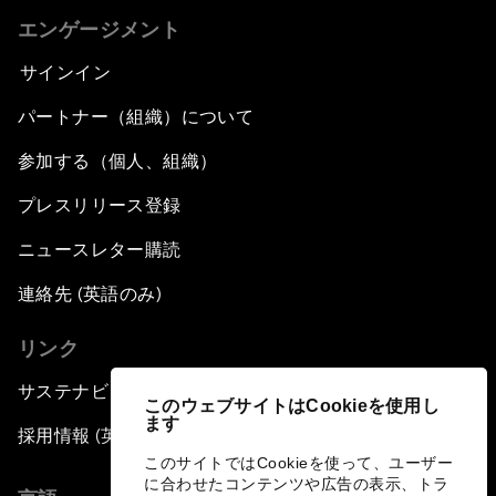
エンゲージメント
サインイン
パートナー（組織）について
参加する（個人、組織）
プレスリリース登録
ニュースレター購読
連絡先 (英語のみ)
リンク
サステナビリティへの取り組み
このウェブサイトはCookieを使用し
ます
採用情報 (英語のみ)
このサイトではCookieを使って、ユーザー
に合わせたコンテンツや広告の表示、トラ