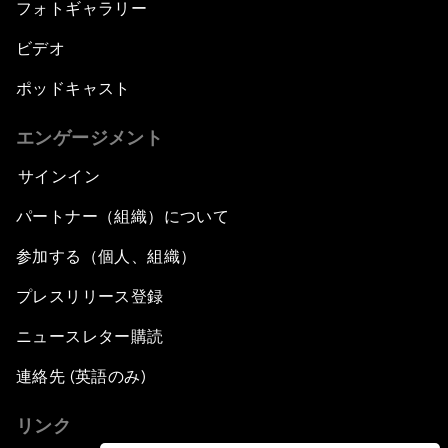
フォトギャラリー
ビデオ
ポッドキャスト
エンゲージメント
サインイン
パートナー（組織）について
参加する（個人、組織）
プレスリリース登録
ニュースレター購読
連絡先 (英語のみ)
リンク