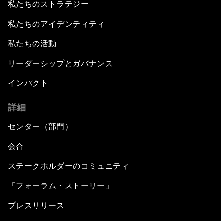
私たちのストラテジー
私たちのアイデンティティ
私たちの活動
リーダーシップとガバナンス
インパクト
詳細
センター（部門）
会合
ステークホルダーのコミュニティ
「フォーラム・ストーリー」
プレスリリース