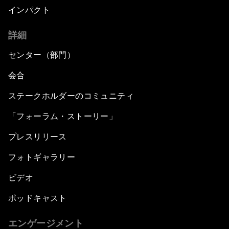
インパクト
詳細
センター（部門）
会合
ステークホルダーのコミュニティ
「フォーラム・ストーリー」
プレスリリース
フォトギャラリー
ビデオ
ポッドキャスト
エンゲージメント