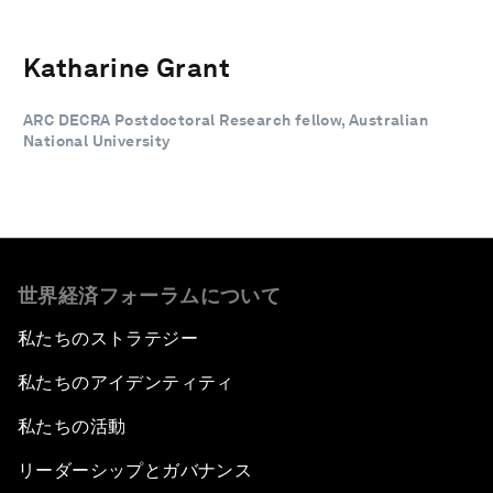
Katharine Grant
ARC DECRA Postdoctoral Research fellow, Australian
National University
世界経済フォーラムについて
私たちのストラテジー
私たちのアイデンティティ
私たちの活動
リーダーシップとガバナンス