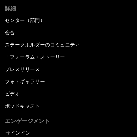
詳細
センター（部門）
会合
ステークホルダーのコミュニティ
「フォーラム・ストーリー」
プレスリリース
フォトギャラリー
ビデオ
ポッドキャスト
エンゲージメント
サインイン