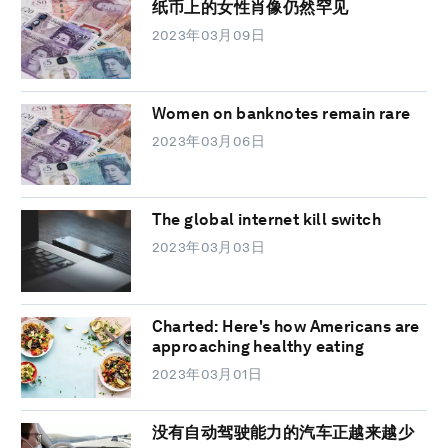
纸币上的女性肖像仍然罕见
2023年03月09日
Women on banknotes remain rare
2023年03月06日
The global internet kill switch
2023年03月03日
Charted: Here's how Americans are
approaching healthy eating
2023年03月01日
没有自动驾驶能力的汽车正越来越少