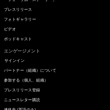
プレスリリース
フォトギャラリー
ビデオ
ポッドキャスト
エンゲージメント
サインイン
パートナー（組織）について
参加する（個人、組織）
プレスリリース登録
ニュースレター購読
連絡先 (英語のみ)