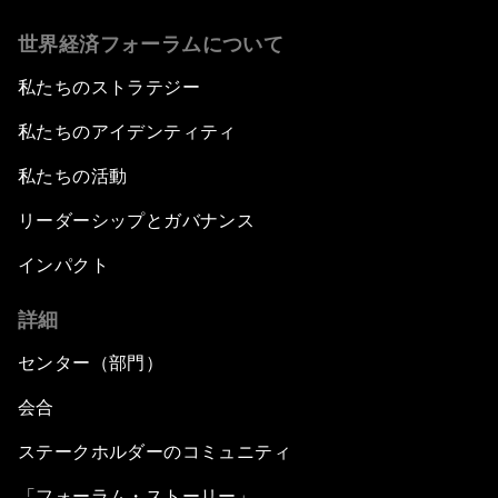
世界経済フォーラムについて
私たちのストラテジー
私たちのアイデンティティ
私たちの活動
リーダーシップとガバナンス
インパクト
詳細
センター（部門）
会合
ステークホルダーのコミュニティ
「フォーラム・ストーリー」