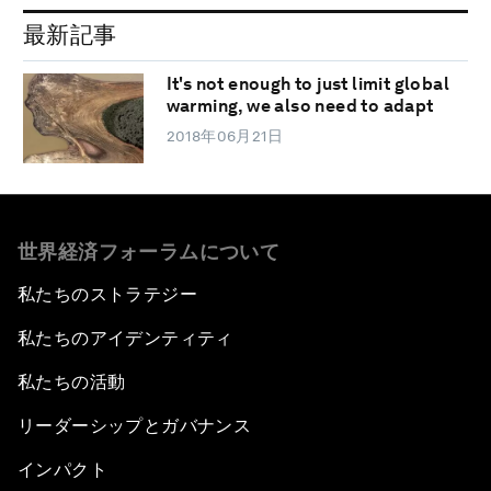
最新記事
It's not enough to just limit global
warming, we also need to adapt
2018年06月21日
世界経済フォーラムについて
私たちのストラテジー
私たちのアイデンティティ
私たちの活動
リーダーシップとガバナンス
インパクト