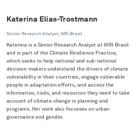
Katerina Elias-Trostmann
Senior Research Analyst, WRI Brasil
Katerina is a Senior Research Analyst at WRI Brasil
and is part of the Climate Resilience Practice,
which seeks to help national and sub-national
decision-makers understand the drivers of climate
vulnerability in their countries, engage vulnerable
people in adaptation efforts, and access the
information, tools, and resources they need to take
account of climate change in planning and
programs. Her work also focusses on urban
governance and gender.