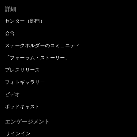
詳細
センター（部門）
会合
ステークホルダーのコミュニティ
「フォーラム・ストーリー」
プレスリリース
フォトギャラリー
ビデオ
ポッドキャスト
エンゲージメント
サインイン