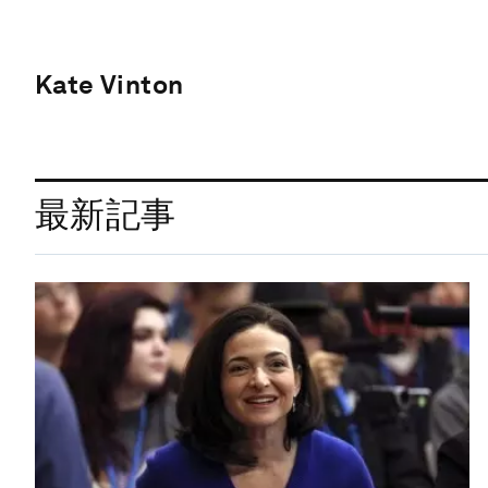
Kate Vinton
最新記事