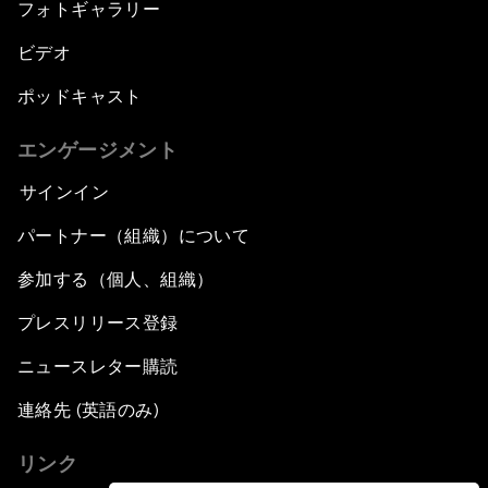
フォトギャラリー
ビデオ
ポッドキャスト
エンゲージメント
サインイン
パートナー（組織）について
参加する（個人、組織）
プレスリリース登録
ニュースレター購読
連絡先 (英語のみ)
リンク