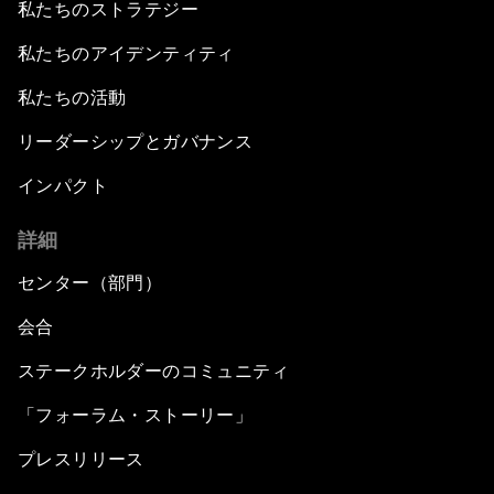
私たちのストラテジー
私たちのアイデンティティ
私たちの活動
リーダーシップとガバナンス
インパクト
詳細
センター（部門）
会合
ステークホルダーのコミュニティ
「フォーラム・ストーリー」
プレスリリース