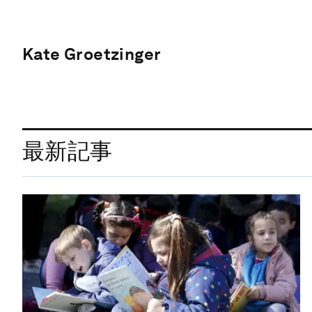
Kate Groetzinger
最新記事