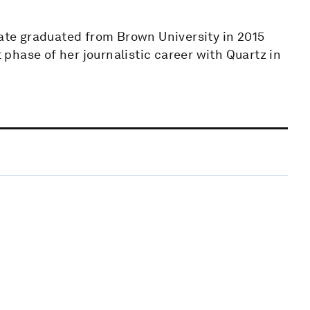
Kate graduated from Brown University in 2015
t phase of her journalistic career with Quartz in