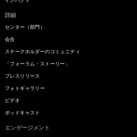
インパクト
詳細
センター（部門）
会合
ステークホルダーのコミュニティ
「フォーラム・ストーリー」
プレスリリース
フォトギャラリー
ビデオ
ポッドキャスト
エンゲージメント