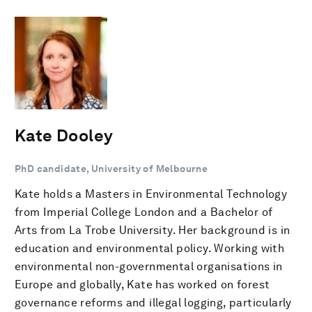
Kate Dooley
PhD candidate, University of Melbourne
Kate holds a Masters in Environmental Technology
from Imperial College London and a Bachelor of
Arts from La Trobe University. Her background is in
education and environmental policy. Working with
environmental non-governmental organisations in
Europe and globally, Kate has worked on forest
governance reforms and illegal logging, particularly