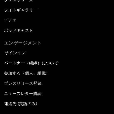
フォトギャラリー
ビデオ
ポッドキャスト
エンゲージメント
サインイン
パートナー（組織）について
参加する（個人、組織）
プレスリリース登録
ニュースレター購読
連絡先 (英語のみ)