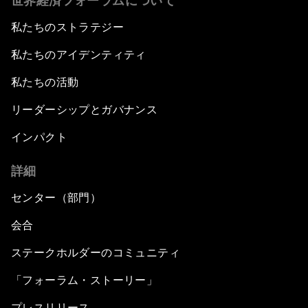
世界経済フォーラムについて
私たちのストラテジー
私たちのアイデンティティ
私たちの活動
リーダーシップとガバナンス
インパクト
詳細
センター（部門）
会合
ステークホルダーのコミュニティ
「フォーラム・ストーリー」
プレスリリース