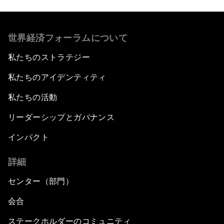
世界経済フォーラムについて
私たちのストラテジー
私たちのアイデンティティ
私たちの活動
リーダーシップとガバナンス
インパクト
詳細
センター（部門）
会合
ステークホルダーのコミュニティ