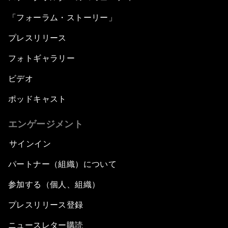
「フォーラム・ストーリー」
プレスリリース
フォトギャラリー
ビデオ
ポッドキャスト
エンゲージメント
サインイン
パートナー（組織）について
参加する（個人、組織）
プレスリリース登録
ニュースレター購読