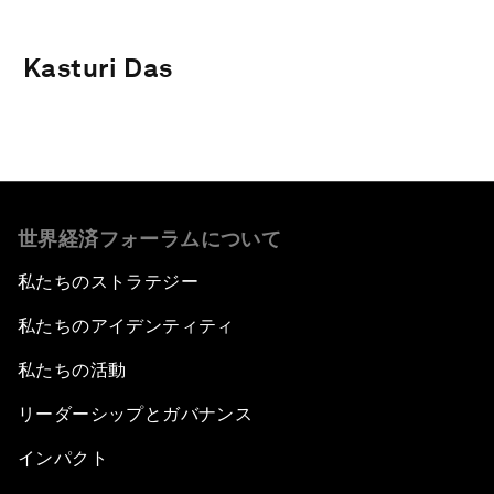
Kasturi Das
世界経済フォーラムについて
私たちのストラテジー
私たちのアイデンティティ
私たちの活動
リーダーシップとガバナンス
インパクト