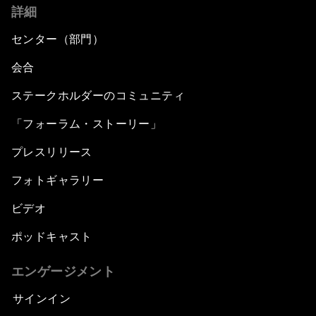
詳細
センター（部門）
会合
ステークホルダーのコミュニティ
「フォーラム・ストーリー」
プレスリリース
フォトギャラリー
ビデオ
ポッドキャスト
エンゲージメント
サインイン