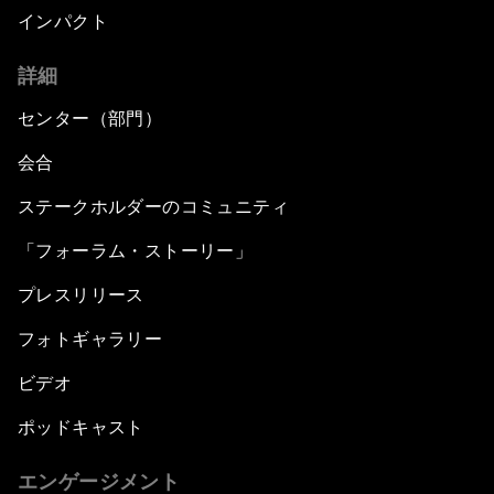
インパクト
詳細
センター（部門）
会合
ステークホルダーのコミュニティ
「フォーラム・ストーリー」
プレスリリース
フォトギャラリー
ビデオ
ポッドキャスト
エンゲージメント