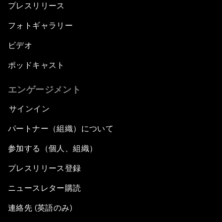
プレスリリース
フォトギャラリー
ビデオ
ポッドキャスト
エンゲージメント
サインイン
パートナー（組織）について
参加する（個人、組織）
プレスリリース登録
ニュースレター購読
連絡先 (英語のみ)