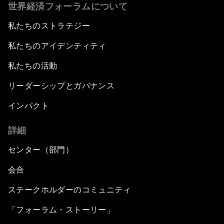
世界経済フォーラムについて
私たちのストラテジー
私たちのアイデンティティ
私たちの活動
リーダーシップとガバナンス
インパクト
詳細
センター（部門）
会合
ステークホルダーのコミュニティ
「フォーラム・ストーリー」