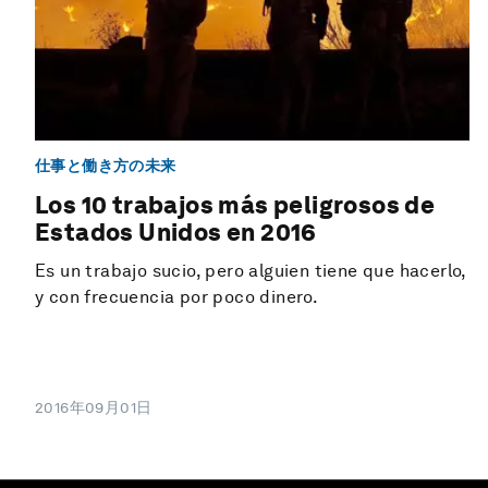
仕事と働き方の未来
Los 10 trabajos más peligrosos de
Estados Unidos en 2016
Es un trabajo sucio, pero alguien tiene que hacerlo,
y con frecuencia por poco dinero.
2016年09月01日