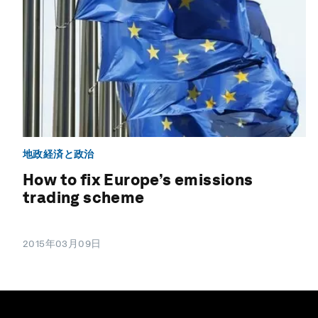
地政経済と政治
How to fix Europe’s emissions
trading scheme
2015年03月09日