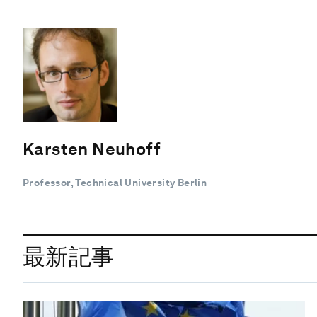
Karsten Neuhoff
Professor, Technical University Berlin
最新記事