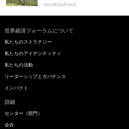
2022年03月03日
世界経済フォーラムについて
私たちのストラテジー
私たちのアイデンティティ
私たちの活動
リーダーシップとガバナンス
インパクト
詳細
センター（部門）
会合