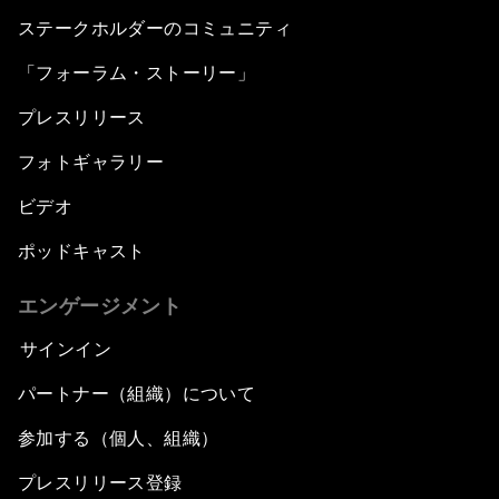
ステークホルダーのコミュニティ
「フォーラム・ストーリー」
プレスリリース
フォトギャラリー
ビデオ
ポッドキャスト
エンゲージメント
サインイン
パートナー（組織）について
参加する（個人、組織）
プレスリリース登録