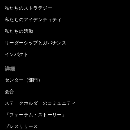
私たちのストラテジー
私たちのアイデンティティ
私たちの活動
リーダーシップとガバナンス
インパクト
詳細
センター（部門）
会合
ステークホルダーのコミュニティ
「フォーラム・ストーリー」
プレスリリース