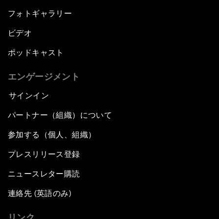
フォトギャラリー
ビデオ
ポッドキャスト
エンゲージメント
サインイン
パートナー（組織）について
参加する（個人、組織）
プレスリリース登録
ニュースレター購読
連絡先 (英語のみ)
リンク