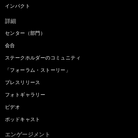
インパクト
詳細
センター（部門）
会合
ステークホルダーのコミュニティ
「フォーラム・ストーリー」
プレスリリース
フォトギャラリー
ビデオ
ポッドキャスト
エンゲージメント