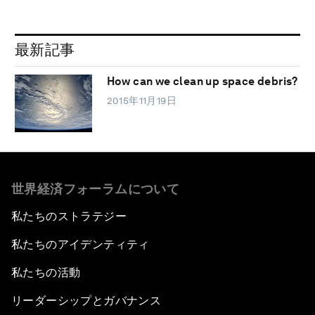
最新記事
How can we clean up space debris?
2015年11月19日
世界経済フォーラムについて
私たちのストラテジー
私たちのアイデンティティ
私たちの活動
リーダーシップとガバナンス