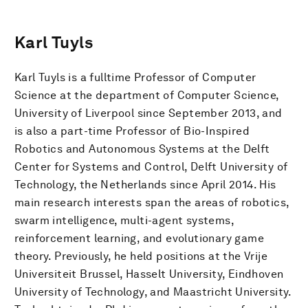
Karl Tuyls
Karl Tuyls is a fulltime Professor of Computer
Science at the department of Computer Science,
University of Liverpool since September 2013, and
is also a part-time Professor of Bio-Inspired
Robotics and Autonomous Systems at the Delft
Center for Systems and Control, Delft University of
Technology, the Netherlands since April 2014. His
main research interests span the areas of robotics,
swarm intelligence, multi-agent systems,
reinforcement learning, and evolutionary game
theory. Previously, he held positions at the Vrije
Universiteit Brussel, Hasselt University, Eindhoven
University of Technology, and Maastricht University.