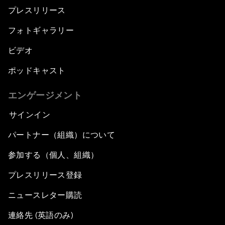
プレスリリース
フォトギャラリー
ビデオ
ポッドキャスト
エンゲージメント
サインイン
パートナー（組織）について
参加する（個人、組織）
プレスリリース登録
ニュースレター購読
連絡先 (英語のみ)