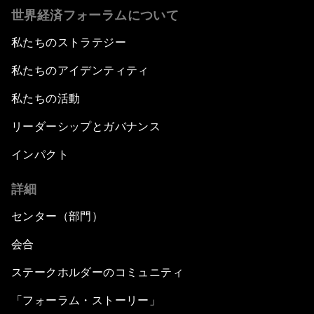
世界経済フォーラムについて
私たちのストラテジー
私たちのアイデンティティ
私たちの活動
リーダーシップとガバナンス
インパクト
詳細
センター（部門）
会合
ステークホルダーのコミュニティ
「フォーラム・ストーリー」