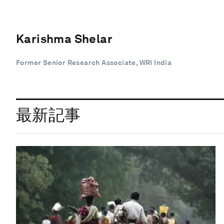
Karishma Shelar
Former Senior Research Associate, WRI India
最新記事