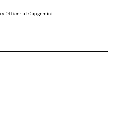
ry Officer at Capgemini.