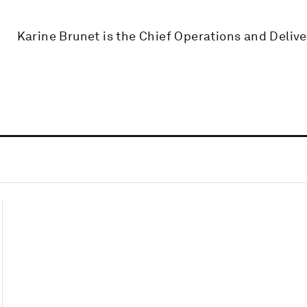
Karine Brunet is the Chief Operations and Delive