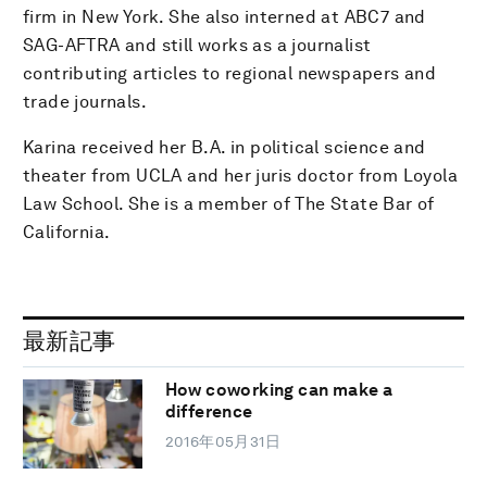
firm in New York. She also interned at ABC7 and
SAG-AFTRA and still works as a journalist
contributing articles to regional newspapers and
trade journals.
Karina received her B.A. in political science and
theater from UCLA and her juris doctor from Loyola
Law School. She is a member of The State Bar of
California.
最新記事
How coworking can make a
difference
2016年05月31日