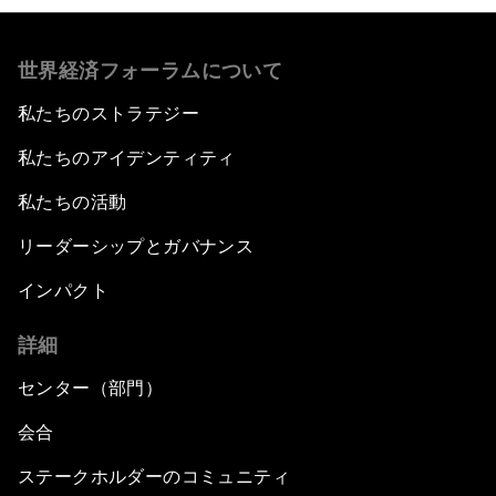
世界経済フォーラムについて
私たちのストラテジー
私たちのアイデンティティ
私たちの活動
リーダーシップとガバナンス
インパクト
詳細
センター（部門）
会合
ステークホルダーのコミュニティ