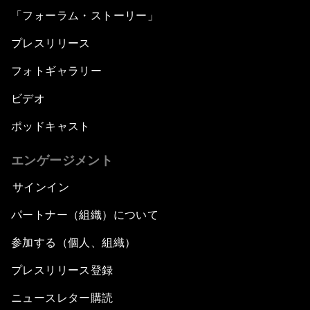
「フォーラム・ストーリー」
プレスリリース
フォトギャラリー
ビデオ
ポッドキャスト
エンゲージメント
サインイン
パートナー（組織）について
参加する（個人、組織）
プレスリリース登録
ニュースレター購読