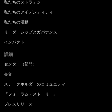
私たちのストラテジー
私たちのアイデンティティ
私たちの活動
リーダーシップとガバナンス
インパクト
詳細
センター（部門）
会合
ステークホルダーのコミュニティ
「フォーラム・ストーリー」
プレスリリース