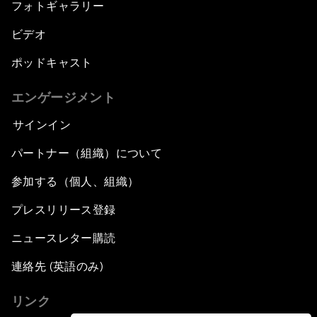
フォトギャラリー
ビデオ
ポッドキャスト
エンゲージメント
サインイン
パートナー（組織）について
参加する（個人、組織）
プレスリリース登録
ニュースレター購読
連絡先 (英語のみ)
リンク